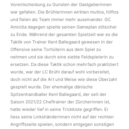
Vorentscheidung zu Gunsten der Gastgeberinnen
war gefallen. Die Brühlerinnen wirkten mutlos, hilflos
und fielen als Team immer mehr auseinander. GC
Amicitia dagegen spielte seinen Gameplan stilsicher
zu Ende. Während der gesamten Spielzeit war es die
Taktik von Trainer Kent Ballegaard gewesen in der
Offensive seine Torhüterin aus dem Spiel zu
nehmen und sie durch eine siebte Feldspielerin zu
ersetzen. Da diese Taktik schon mehrfach praktiziert
wurde, war der LC Brühl darauf wohl vorbereitet,
doch nicht auf die Art und Weise wie diese Überzahl
gespielt wurde. Der ehemalige dänische
Spitzenhandballer Kent Ballegaard, der seit der
Saison 2021/22 Cheftrainer der Zürcherinnen ist,
hatte wieder tief in seine Trickkiste gegriffen. Er
liess seine Linkshänderinnen nicht auf der rechten
Angriffsseite spielen, sondern entgegen sonstigen