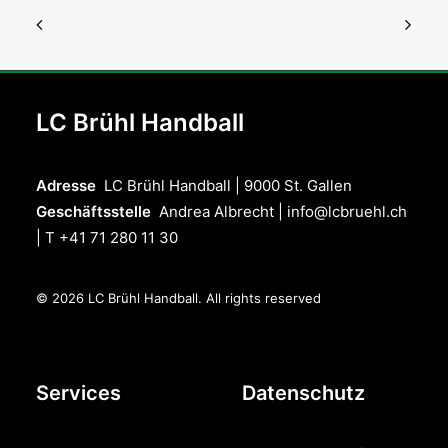
LC Brühl Handball
Adresse
LC Brühl Handball | 9000 St. Gallen
Geschäftsstelle
Andrea Albrecht |
info@lcbruehl.ch
| T +41 71 280 11 30
© 2026 LC Brühl Handball.
All rights reserved
Services
Datenschutz