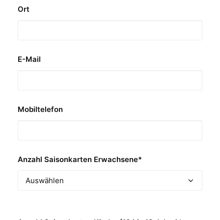
Ort
E-Mail
Mobiltelefon
Anzahl Saisonkarten Erwachsene*