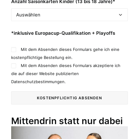
Anzahl Saisonkarten Kinder (13 bis 18 Jahre)*
*inklusive Europacup-Qualifikation + Playoffs
Mit dem Absenden dieses Formulars gehe ich eine
kostenpflichtige Bestellung ein.
Mit dem Absenden dieses Formulars akzeptiere ich
die auf dieser Website publizierten
Datenschutzbestimmungen.
Mittendrin statt nur dabei