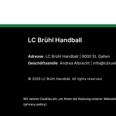
LC Brühl Handball
Adresse
LC Brühl Handball | 9000 St. Gallen
Geschäftsstelle
Andrea Albrecht |
info@lcbrue
© 2026 LC Brühl Handball.
All rights reserved
Wir setzen Cookies ein, um Ihnen die Nutzung unserer Webseite
(privacy policy).