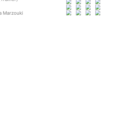
ma Marzouki