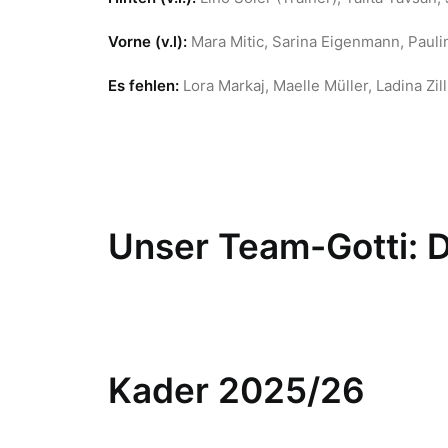
Vorne (v.l):
Mara Mitic, Sarina Eigenmann, Pauli
Es fehlen:
Lora Markaj, Maelle Müller, Ladina Zill
Unser Team-Gotti: 
Kader 2025/26