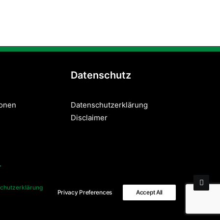
Datenschutz
sonen
Datenschutzerklärung
Disclaimer
chutzerklärung
Privacy Preferences
Accept All