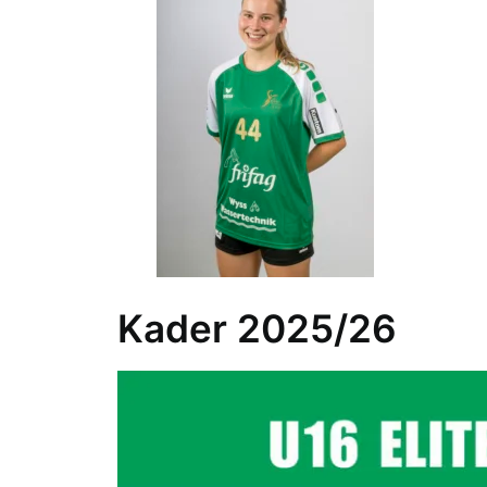
Kader 2025/26