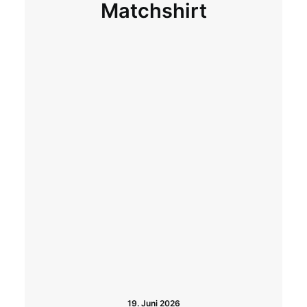
Matchshirt
19. Juni 2026