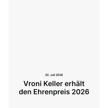
20. Juli 2026
Vroni Keller erhält
den Ehrenpreis 2026