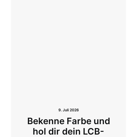
9. Juli 2026
Bekenne Farbe und
hol dir dein LCB-