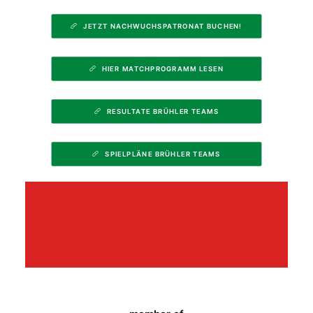
JETZT NACHWUCHSPATRONAT BUCHEN!
HIER MATCHPROGRAMM LESEN
RESULTATE BRÜHLER TEAMS
SPIELPLÄNE BRÜHLER TEAMS