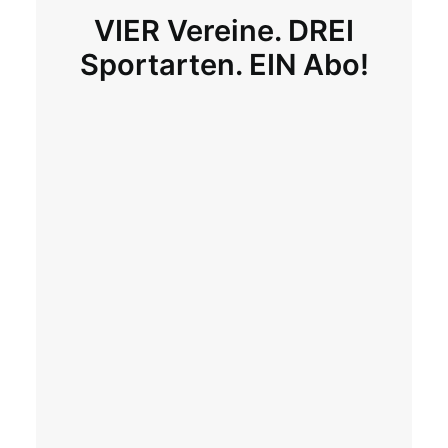
VIER Vereine. DREI
Sportarten. EIN Abo!