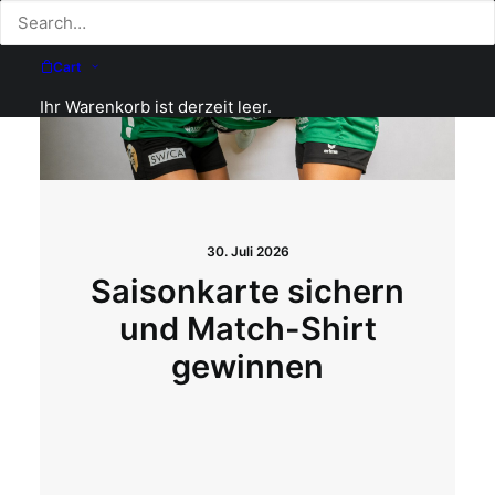
Cart
Ihr Warenkorb ist derzeit leer.
30. Juli 2026
Saisonkarte sichern
und Match-Shirt
gewinnen