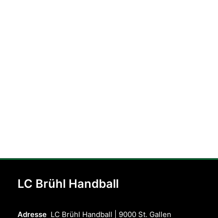
LC Brühl Handball
Adresse
LC Brühl Handball | 9000 St. Gallen